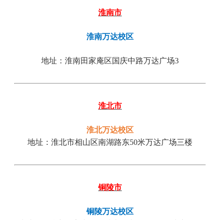
淮南市
淮南万达校区
地址：淮南田家庵区国庆中路万达广场
3
淮北市
淮北万达校区
地址：淮北市相山区南湖路东
50米万达广场三楼
铜陵市
铜陵万达校区