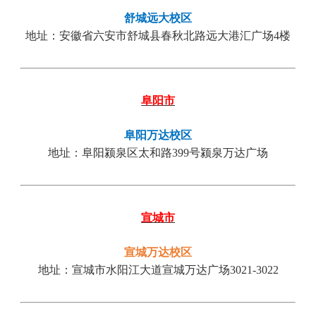
舒城远大校区
地址：
安徽省六安市舒城县春秋北路远大港汇广场
4楼
阜阳市
阜阳万达校区
地址：阜阳颍泉区太和路
399号颍泉万达广场
宣城市
宣城万达校区
地址：宣城市水阳江大道宣城万达广场
3021-3022