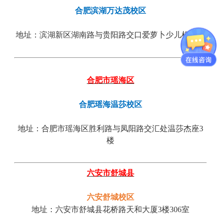
合肥滨湖万达茂校区
地址：滨湖新区湖南路与贵阳路交口爱萝卜少儿机器人
合肥市瑶海区
合肥瑶海温莎校区
地址：
合肥市瑶海区胜利路与凤阳路交汇处温莎杰座3
楼
六安市舒城县
六安舒城校区
地址：六安市舒城县花桥路天和大厦
3楼306室