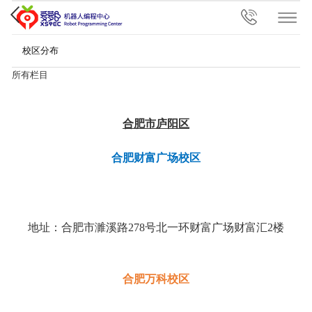
校区分布
所有栏目
合肥市庐阳区
合肥财富广场校区
地址：合肥市濉溪路278号北一环财富广场
财富汇2楼
合肥万科校区