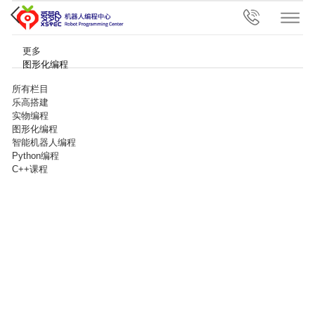
更多
图形化编程
所有栏目
乐高搭建
实物编程
图形化编程
智能机器人编程
Python编程
C++课程