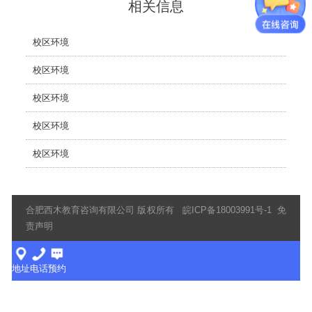
相关信息
校区环境
校区环境
校区环境
校区环境
校区环境
合肥西木教育咨询有限公司 版权所有
皖ICP备18003991号-1
免
责声明
地址
电话
预约