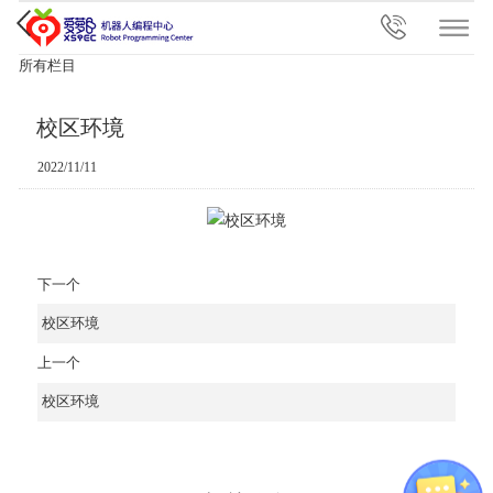
所有栏目
校区环境
2022/11/11
下一个
校区环境
上一个
校区环境