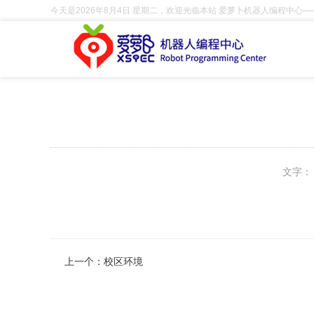
今天是2026年8月4日 星期二，欢迎光临本站 爱萝卜机器人编程中心
文字：
上一个：
校区环境